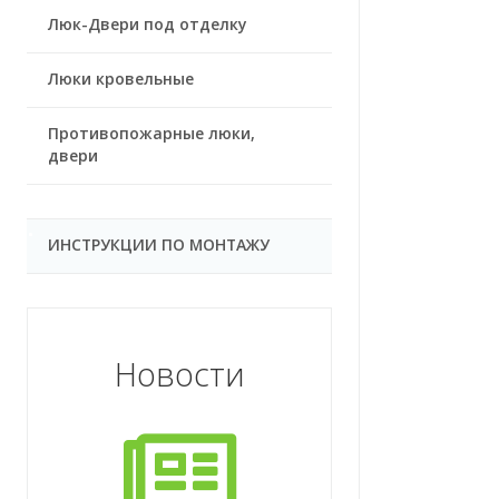
Люк-Двери под отделку
Люки кровельные
Противопожарные люки,
двери
ИНСТРУКЦИИ ПО МОНТАЖУ
Новости