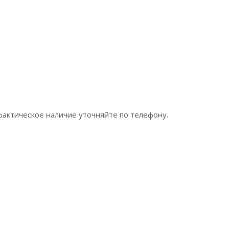
фактическое наличие уточняйте по телефону.