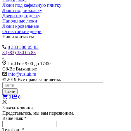
Люки под кафельную плитку
Люки под покраску
Двери под отделку
Напольные люки
Люки кровельные
Огнестойкие двери
Наши контакты
8 383 380-05-83
8 (383) 380 05 83
Пн-Пт с 9:00 до 17:00
Сб-Вс Выходные
info@rusluk.ru
© 2019 Все права защищены.
Найти
0
0
Заказать звонок
Представьтесь, мы вам перезвоним.
Ваше имя:
*
Телефон:
*