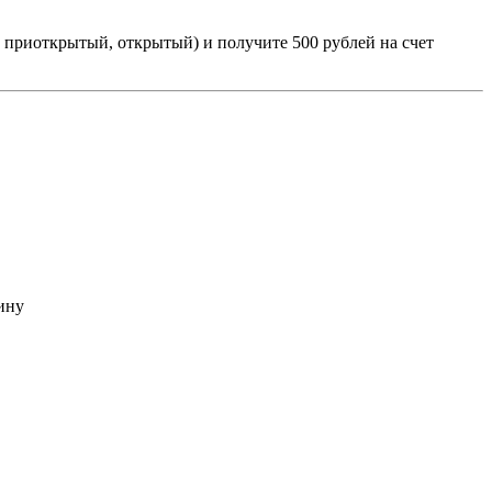
приоткрытый, открытый) и получите 500 рублей на счет
ину