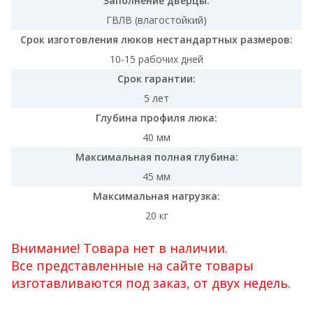
Заполнение дверцы:
ГВЛВ (влагостойкий)
Срок изготовления люков нестандартных размеров:
10-15 рабочих дней
Срок гарантии:
5 лет
Глубина профиля люка:
40 мм
Максимальная полная глубина:
45 мм
Максимальная нагрузка:
20 кг
Внимание! Товара нет в наличии.
Все представленные на сайте товары
изготавливаются под заказ, от двух недель.