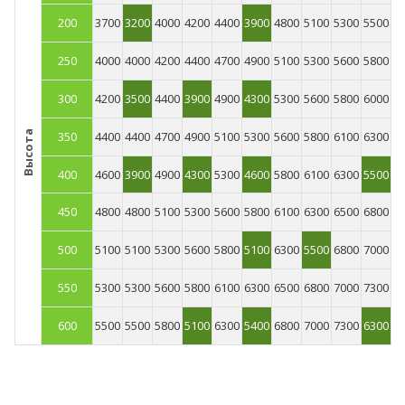
200
3700
3200
4000
4200
4400
3900
4800
5100
5300
5500
250
4000
4000
4200
4400
4700
4900
5100
5300
5600
5800
300
4200
3500
4400
3900
4900
4300
5300
5600
5800
6000
350
4400
4400
4700
4900
5100
5300
5600
5800
6100
6300
Высота
400
4600
3900
4900
4300
5300
4600
5800
6100
6300
5500
450
4800
4800
5100
5300
5600
5800
6100
6300
6500
6800
500
5100
5100
5300
5600
5800
5100
6300
5500
6800
7000
550
5300
5300
5600
5800
6100
6300
6500
6800
7000
7300
600
5500
5500
5800
5100
6300
5400
6800
7000
7300
6300