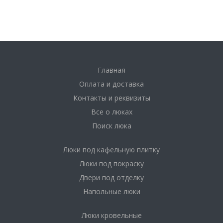
Главная
Оплата и доставка
Контакты и реквизиты
Все о люках
Поиск люка
Люки под кафельную плитку
Люки под покраску
Двери под отделку
Напольные люки
Люки кровельные