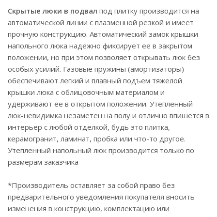
Скрытые люки в подвал
под плитку производится на
автоматической линии с плазменной резкой и имеет
прочную конструкцию. Автоматический замок крышки
напольного люка надежно фиксирует ее в закрытом
положении, но при этом позволяет открывать люк без
особых усилий. Газовые пружины (амортизаторы)
обеспечивают легкий и плавный подъем тяжелой
крышки люка с облицовочным материалом и
удерживают ее в открытом положении. Утепленный
люк-невидимка незаметен на полу и отлично впишется в
интерьер с любой отделкой, будь это плитка,
керамогранит, ламинат, пробка или что-то другое.
Утепленный напольный люк производится только по
размерам заказчика
*Производитель оставляет за собой право без
предварительного уведомления покупателя вносить
изменения в конструкцию, комплектацию или