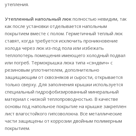
утепления.
Утепленный напольный люк
полностью невидим, так
как после установки отделывается напольным
покрытием вместе с полом. Герметичный теплый люк
ставят, когда требуется исключить проникновение
холода через люк из-под пола или избежать
теплопотерь помещения имеющего холодный подвал
или погреб. Термокрышка люка типа «сэндвич» с
резиновым уплотнителем, дополнительно
защищающим от сквозняков и сырости, открывается
только сверху. Для заполнения крышки используется
специальный гидрофобизированный минеральный
материал с низкой теплопроводностью. В качестве
основы под напольное покрытие на крышке закреплен
лист влагостойкого гипсоволокна. Все металлические
части защищены от коррозии двойным полимерным
покрытием.