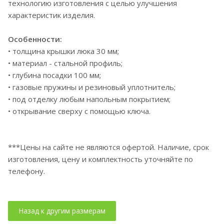
технологию изготовления с целью улучшения
характеристик изделия.
Особенности:
• толщина крышки люка 30 мм;
• материал - стальной профиль;
• глубина посадки 100 мм;
• газовые пружины и резиновый уплотнитель;
• под отделку любым напольным покрытием;
• открывание сверху с помощью ключа.
***Цены на сайте не являются офертой. Наличие, срок
изготовления, цену и комплектность уточняйте по
телефону.