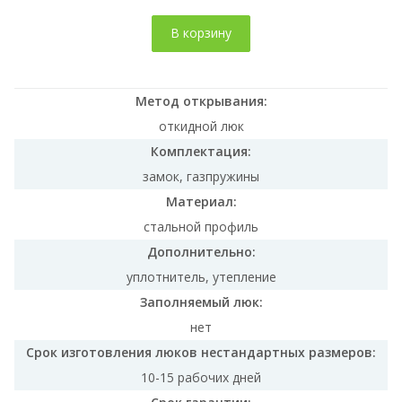
В корзину
Метод открывания:
откидной люк
Комплектация:
замок, газпружины
Материал:
стальной профиль
Дополнительно:
уплотнитель, утепление
Заполняемый люк:
нет
Срок изготовления люков нестандартных размеров:
10-15 рабочих дней