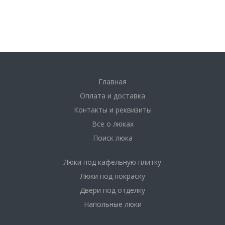
Главная
Оплата и доставка
Контакты и реквизиты
Все о люках
Поиск люка
Люки под кафельную плитку
Люки под покраску
Двери под отделку
Напольные люки