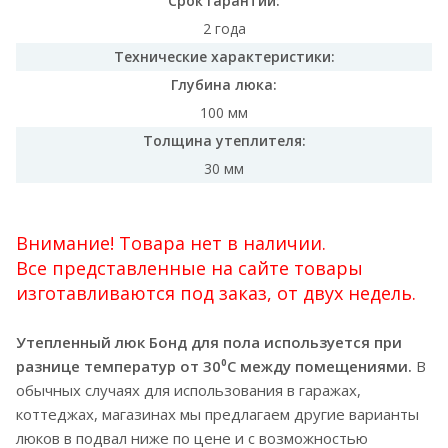
Срок гарантии:
2 года
Технические характеристики:
Глубина люка:
100 мм
Толщина утеплителя:
30 мм
Внимание! Товара нет в наличии.
Все представленные на сайте товары
изготавливаются под заказ, от двух недель.
Утепленный люк Бонд для пола используется при
разнице температур от 30⁰C между помещениями.
В
обычных случаях для использования в гаражах,
коттеджах, магазинах мы предлагаем другие варианты
люков в подвал ниже по цене и с возможностью