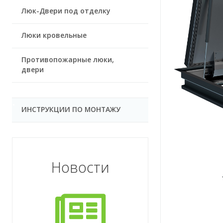
Люк-Двери под отделку
Люки кровельные
Противопожарные люки,
двери
ИНСТРУКЦИИ ПО МОНТАЖУ
Новости