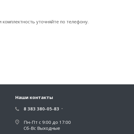
и комплектность уточняйте по телефону.
Наши контакты
8 383 380-05-83
Пн-Пт с 9:00 до 17:00
Сб-Вс Выходные