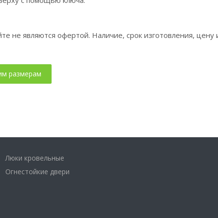
те не являются офертой. Наличие, срок изготовления, цену 
Люки кровельные
Огнестойкие двери