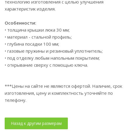
технологию изготовления с целью улучшения
характеристик изделия.
Особенности:
• толщина крышки люка 30 мм;
• материал - стальной профиль;
• глубина посадки 100 мм;
• газовые пружины и резиновый уплотнитель;
• под отделку любым напольным покрытием;
• открывание сверху с помощью ключа.
***Цены на сайте не являются офертой. Наличие, срок
изготовления, цену и комплектность уточняйте по
телефону.