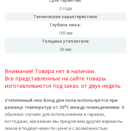
Срок гарантии:
2 года
Технические характеристики:
Глубина люка:
100 мм
Толщина утеплителя:
30 мм
Внимание! Товара нет в наличии.
Все представленные на сайте товары
изготавливаются под заказ, от двух недель.
Утепленный люк Бонд для пола используется при
разнице температур от 30⁰C между помещениями.
В
обычных случаях для использования в гаражах,
коттеджах, магазинах мы предлагаем другие варианты
люков в подвал ниже по цене и с возможностью