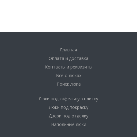
Главная
Оплата и доставка
Контакты и реквизиты
Все о люках
Поиск люка
Люки под кафельную плитку
Люки под покраску
Двери под отделку
Напольные люки