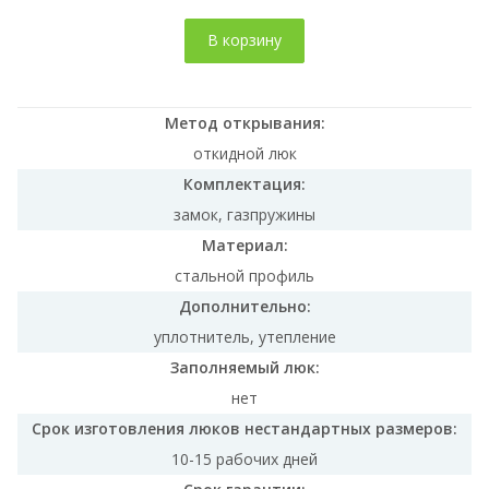
В корзину
Метод открывания:
откидной люк
Комплектация:
замок, газпружины
Материал:
стальной профиль
Дополнительно:
уплотнитель, утепление
Заполняемый люк:
нет
Срок изготовления люков нестандартных размеров:
10-15 рабочих дней