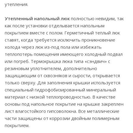
утепления.
Утепленный напольный люк
полностью невидим, так
как после установки отделывается напольным
покрытием вместе с полом. Герметичный теплый люк
ставят, когда требуется исключить проникновение
холода через люк из-под пола или избежать
теплопотерь помещения имеющего холодный подвал
или погреб. Термокрышка люка типа «сэндвич» с
резиновым уплотнителем, дополнительно
защищающим от сквозняков и сырости, открывается
только сверху. Для заполнения крышки используется
специальный гидрофобизированный минеральный
материал с низкой теплопроводностью. В качестве
основы под напольное покрытие на крышке закреплен
лист влагостойкого гипсоволокна. Все металлические
части защищены от коррозии двойным полимерным
покрытием.