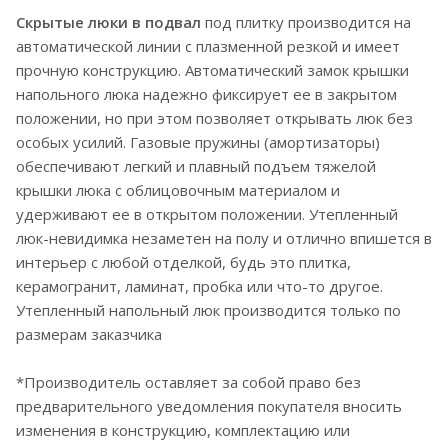
Скрытые люки в подвал
под плитку производится на
автоматической линии с плазменной резкой и имеет
прочную конструкцию. Автоматический замок крышки
напольного люка надежно фиксирует ее в закрытом
положении, но при этом позволяет открывать люк без
особых усилий. Газовые пружины (амортизаторы)
обеспечивают легкий и плавный подъем тяжелой
крышки люка с облицовочным материалом и
удерживают ее в открытом положении. Утепленный
люк-невидимка незаметен на полу и отлично впишется в
интерьер с любой отделкой, будь это плитка,
керамогранит, ламинат, пробка или что-то другое.
Утепленный напольный люк производится только по
размерам заказчика
*Производитель оставляет за собой право без
предварительного уведомления покупателя вносить
изменения в конструкцию, комплектацию или