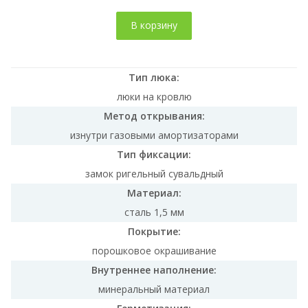
В корзину
Тип люка:
люки на кровлю
Метод открывания:
изнутри газовыми амортизаторами
Тип фиксации:
замок ригельный сувальдный
Материал:
сталь 1,5 мм
Покрытие:
порошковое окрашивание
Внутреннее наполнение:
минеральный материал