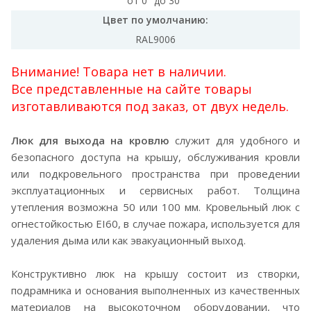
от 0° до 30°
Цвет по умолчанию:
RAL9006
Внимание! Товара нет в наличии.
Все представленные на сайте товары
изготавливаются под заказ, от двух недель.
Люк для выхода на кровлю
служит для удобного и
безопасного доступа на крышу, обслуживания кровли
или подкровельного пространства при проведении
эксплуатационных и сервисных работ. Толщина
утепления возможна 50 или 100 мм. Кровельный люк с
огнестойкостью EI60, в случае пожара, используется для
удаления дыма или как эвакуационный выход.
Конструктивно люк на крышу состоит из створки,
подрамника и основания выполненных из качественных
материалов на высокоточном оборудовании, что