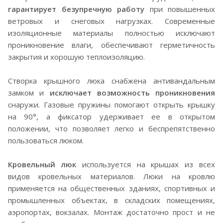
гарантирует безупречную работу
при повышенных
ветровых и снеговых нагрузках. Современные
изоляционные материалы полностью исключают
проникновение влаги, обеспечивают герметичность
закрытия и хорошую теплоизоляцию.
Створка крышного люка снабжена антивандальным
замком и
исключает возможность проникновения
снаружи. Газовые пружины помогают открыть крышку
на 90°, а фиксатор удерживает ее в открытом
положении, что позволяет легко и беспрепятственно
пользоваться люком.
Кровельный люк
используется на крышах из всех
видов кровельных материалов. Люки на кровлю
применяется на общественных зданиях, спортивных и
промышленных объектах, в складских помещениях,
аэропортах, вокзалах. Монтаж достаточно прост и не