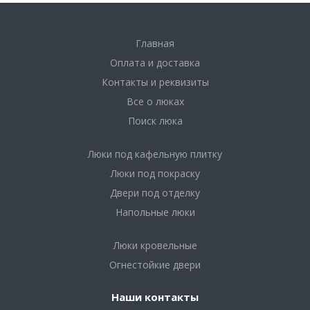
Главная
Оплата и доставка
Контакты и реквизиты
Все о люках
Поиск люка
Люки под кафельную плитку
Люки под покраску
Двери под отделку
Напольные люки
Люки кровельные
Огнестойкие двери
Наши контакты