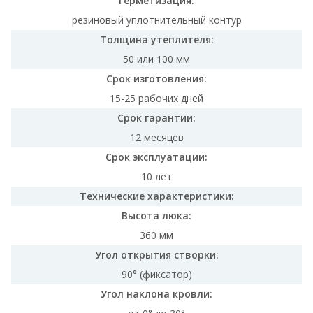
Герметизация:
резиновый уплотнительный контур
Толщина утеплителя:
50 или 100 мм
Срок изготовления:
15-25 рабочих дней
Срок гарантии:
12 месяцев
Срок эксплуатации:
10 лет
Технические характеристики:
Высота люка:
360 мм
Угол открытия створки:
90° (фиксатор)
Угол наклона кровли: