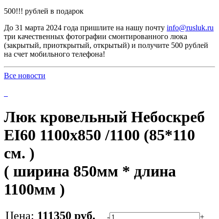
500!!! рублей в подарок
До 31 марта 2024 года пришлите на нашу почту
info@rusluk.ru
три качественных фотографии смонтированного люка
(закрытый, приоткрытый, открытый) и получите 500 рублей
на счет мобильного телефона!
Все новости
Люк кровельный Небоскреб
EI60 1100x850 /1100 (85*110
см. )
( ширина 850мм * длина
1100мм )
Цена:
111350 руб.
-
+