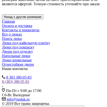
являются офертой. Точную стоимость уточняйте при заказе.
Главная
Оплата и доставка
Контакты и реквизиты
Все о люках
Поиск люка
Люки под кафельную плитку
Люки под покраску
Двери под отделку
Напольные люки
Люки кровельные
Огнестойкие двери
Наши контакты
8 383 380-05-83
8 (383) 380 05 83
Пн-Пт с 9:00 до 17:00
Сб-Вс Выходные
info@rusluk.ru
© 2019 Все права защищены.