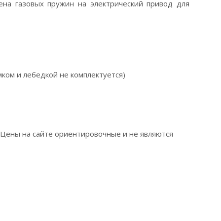
на газовых пружин на электрический привод для
мком и лебедкой не комплектуется)
. Цены на сайте ориентировочные и не являются