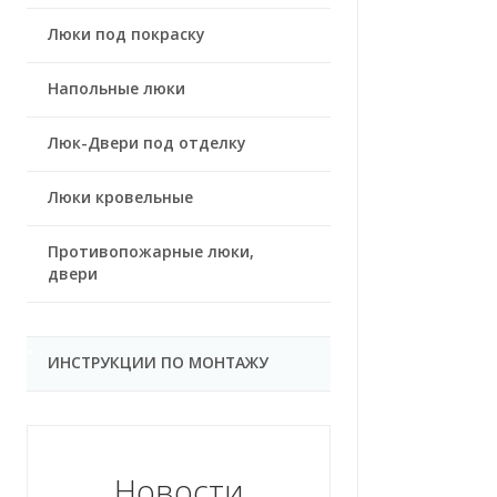
Люки под покраску
Напольные люки
Люк-Двери под отделку
Люки кровельные
Противопожарные люки,
двери
ИНСТРУКЦИИ ПО МОНТАЖУ
Новости