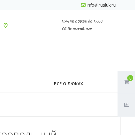
info@rusluk.ru
Пн-Пт с 09:00 до 17:00
Сб-Вс выходные
0
ВСЕ О ЛЮКАХ
кровельный