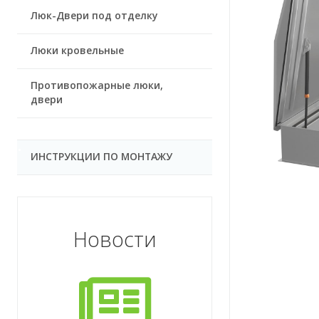
Люк-Двери под отделку
Люки кровельные
Противопожарные люки,
двери
ИНСТРУКЦИИ ПО МОНТАЖУ
Новости