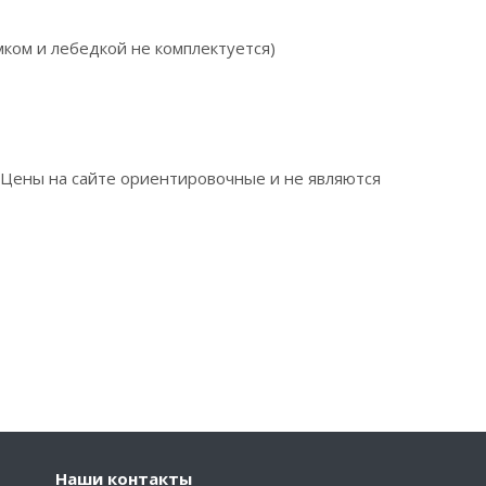
мком и лебедкой не комплектуется)
. Цены на сайте ориентировочные и не являются
Наши контакты