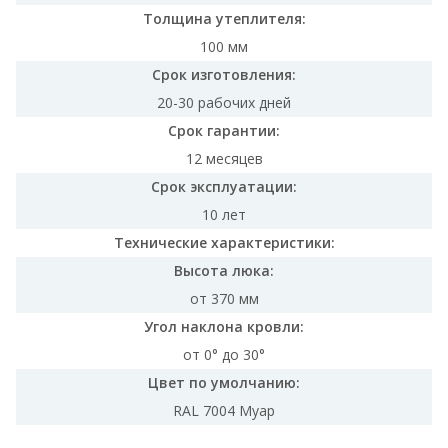
Толщина утеплителя:
100 мм
Срок изготовления:
20-30 рабочих дней
Срок гарантии:
12 месяцев
Срок эксплуатации:
10 лет
Технические характеристики:
Высота люка:
от 370 мм
Угол наклона кровли:
от 0° до 30°
Цвет по умолчанию:
RAL 7004 Муар