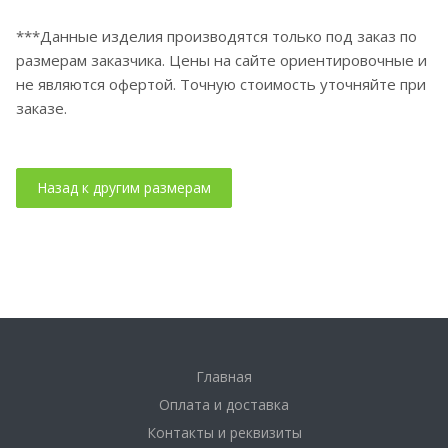
***Данные изделия производятся только под заказ по
размерам заказчика. Цены на сайте ориентировочные и
не являются офертой. Точную стоимость уточняйте при
заказе.
Главная
Оплата и доставка
Контакты и реквизиты