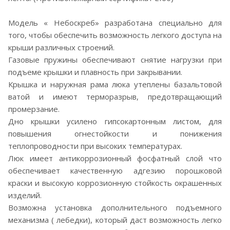
Модель « Небоскреб» разработана специально для
того, чтобы обеспечить возможность легкого доступа на
крыши различных строений.
Газовые пружины обеспечивают снятие нагрузки при
подъеме крышки и плавность при закрывании.
Крышка и наружная рама люка утеплены базальтовой
ватой и имеют терморазрыв, предотвращающий
промерзание.
Дно крышки усилено гипсокартонным листом, для
повышения огнестойкости и понижения
теплопроводности при высоких температурах.
Люк имеет антикоррозионный фосфатный слой что
обеспечивает качественную адгезию порошковой
краски и высокую коррозионную стойкость окрашенных
изделий.
Возможна установка дополнительного подъемного
механизма ( лебедки), который даст возможность легко