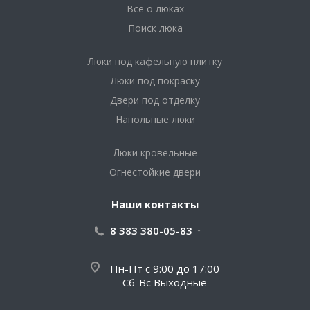
Все о люках
Поиск люка
Люки под кафельную плитку
Люки под покраску
Двери под отделку
Напольные люки
Люки кровельные
Огнестойкие двери
Наши контакты
8 383 380-05-83
Пн-Пт с 9:00 до 17:00
Сб-Вс Выходные