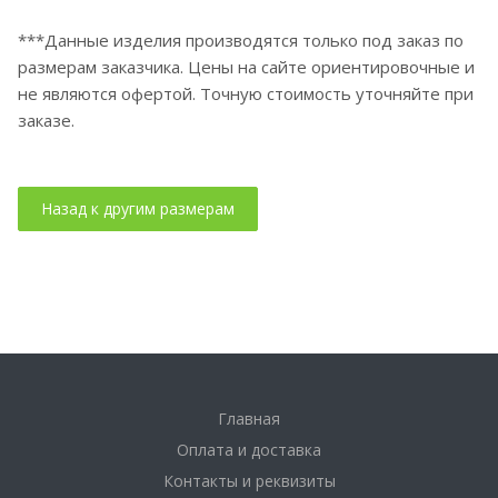
***Данные изделия производятся только под заказ по
размерам заказчика. Цены на сайте ориентировочные и
не являются офертой. Точную стоимость уточняйте при
заказе.
Главная
Оплата и доставка
Контакты и реквизиты