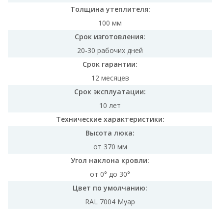
Толщина утеплителя:
100 мм
Срок изготовления:
20-30 рабочих дней
Срок гарантии:
12 месяцев
Срок эксплуатации:
10 лет
Технические характеристики:
Высота люка:
от 370 мм
Угол наклона кровли:
от 0° до 30°
Цвет по умолчанию:
RAL 7004 Муар