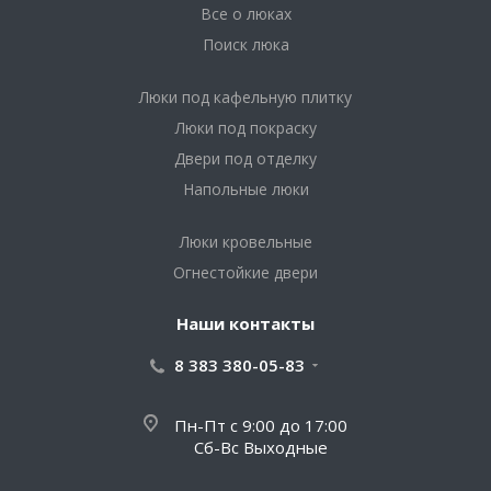
Все о люках
Поиск люка
Люки под кафельную плитку
Люки под покраску
Двери под отделку
Напольные люки
Люки кровельные
Огнестойкие двери
Наши контакты
8 383 380-05-83
Пн-Пт с 9:00 до 17:00
Сб-Вс Выходные