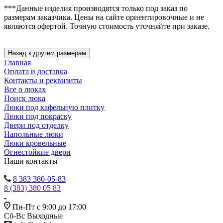
***Данные изделия производятся только под заказ по
размерам заказчика. Цены на сайте ориентировочные и не
являются офертой. Точную стоимость уточняйте при заказе.
Главная
Оплата и доставка
Контакты и реквизиты
Все о люках
Поиск люка
Люки под кафельную плитку
Люки под покраску
Двери под отделку
Напольные люки
Люки кровельные
Огнестойкие двери
Наши контакты
8 383 380-05-83
8 (383) 380 05 83
Пн-Пт с 9:00 до 17:00
Сб-Вс Выходные