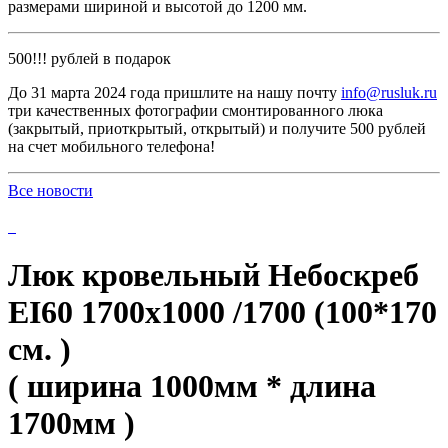
размерами шириной и высотой до 1200 мм.
500!!! рублей в подарок
До 31 марта 2024 года пришлите на нашу почту
info@rusluk.ru
три качественных фотографии смонтированного люка
(закрытый, приоткрытый, открытый) и получите 500 рублей
на счет мобильного телефона!
Все новости
Люк кровельный Небоскреб
EI60 1700x1000 /1700 (100*170
см. )
( ширина 1000мм * длина
1700мм )