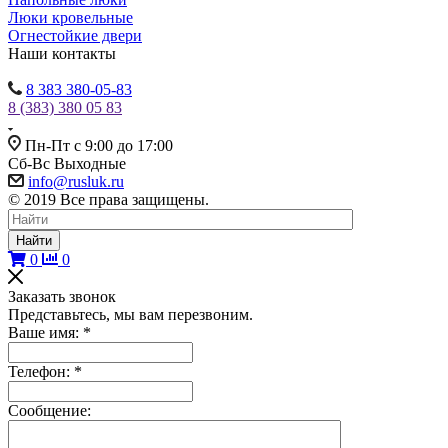
Люки кровельные
Огнестойкие двери
Наши контакты
8 383 380-05-83
8 (383) 380 05 83
Пн-Пт с 9:00 до 17:00
Сб-Вс Выходные
info@rusluk.ru
© 2019 Все права защищены.
Найти
0
0
Заказать звонок
Представьтесь, мы вам перезвоним.
Ваше имя:
*
Телефон:
*
Сообщение: