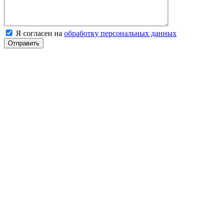
Я согласен на
обработку персональных данных