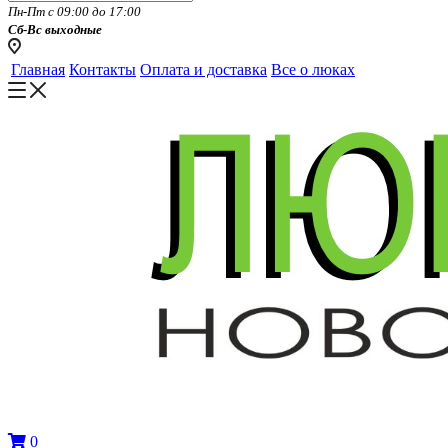
Пн-Пт с 09:00 до 17:00
Сб-Вс выходные
Главная
Контакты
Оплата и доставка
Все о люках
0