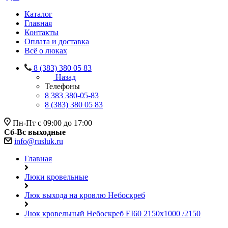
Каталог
Главная
Контакты
Оплата и доставка
Всё о люках
8 (383) 380 05 83
Назад
Телефоны
8 383 380-05-83
8 (383) 380 05 83
Пн-Пт с 09:00 до 17:00
Сб-Вс выходные
info@rusluk.ru
Главная
Люки кровельные
Люк выхода на кровлю Небоскреб
Люк кровельный Небоскреб EI60 2150x1000 /2150