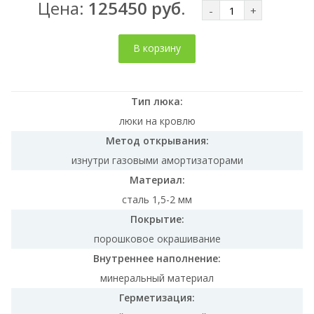
Цена:
125450 руб.
-
+
В корзину
Тип люка:
люки на кровлю
Метод открывания:
изнутри газовыми амортизаторами
Материал:
сталь 1,5-2 мм
Покрытие:
порошковое окрашивание
Внутреннее наполнение:
минеральный материал
Герметизация: