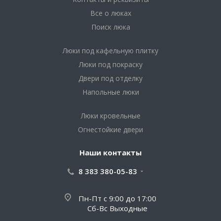
Все о люках
Поиск люка
Люки под кафельную плитку
Люки под покраску
Двери под отделку
Напольные люки
Люки кровельные
Огнестойкие двери
Наши контакты
8 383 380-05-83
Пн-Пт с 9:00 до 17:00
Сб-Вс Выходные