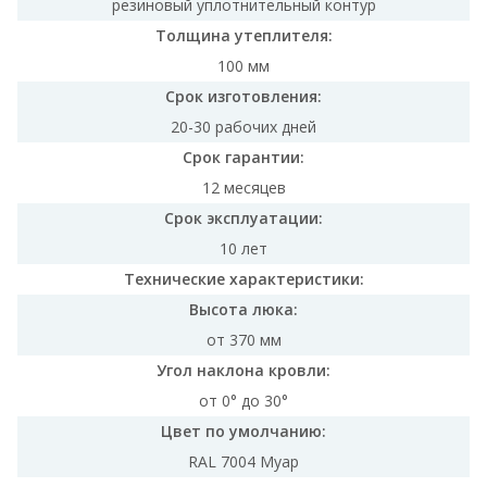
резиновый уплотнительный контур
Толщина утеплителя:
100 мм
Срок изготовления:
20-30 рабочих дней
Срок гарантии:
12 месяцев
Срок эксплуатации:
10 лет
Технические характеристики:
Высота люка:
от 370 мм
Угол наклона кровли:
от 0° до 30°
Цвет по умолчанию:
RAL 7004 Муар