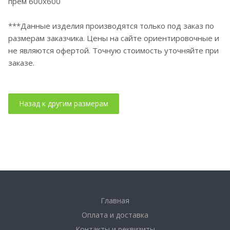
прем 600х600
***Данные изделия производятся только под заказ по
размерам заказчика. Цены на сайте ориентировочные и
не являются офертой. Точную стоимость уточняйте при
заказе.
Главная
Оплата и доставка
Контакты и реквизиты