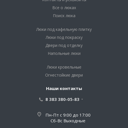
Все о люках
Поиск люка
Люки под кафельную плитку
Люки под покраску
Двери под отделку
Напольные люки
Люки кровельные
Огнестойкие двери
Наши контакты
8 383 380-05-83
Пн-Пт с 9:00 до 17:00
Сб-Вс Выходные