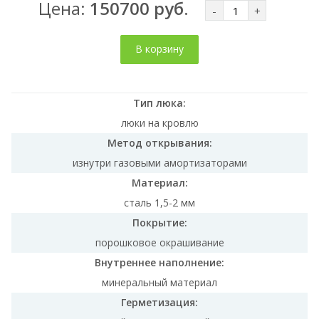
Цена:
150700 руб.
-
+
В корзину
Тип люка:
люки на кровлю
Метод открывания:
изнутри газовыми амортизаторами
Материал:
сталь 1,5-2 мм
Покрытие:
порошковое окрашивание
Внутреннее наполнение:
минеральный материал
Герметизация: