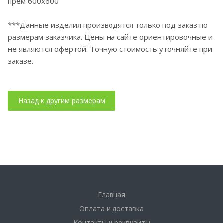
прем 600х600
***Данные изделия производятся только под заказ по
размерам заказчика. Цены на сайте ориентировочные и
не являются офертой. Точную стоимость уточняйте при
заказе.
Главная
Оплата и доставка
Контакты и реквизиты