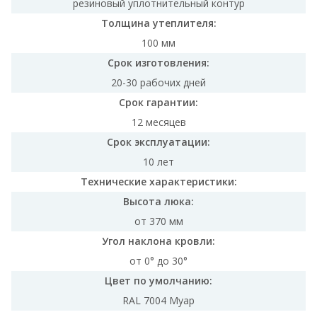
резиновый уплотнительный контур
Толщина утеплителя:
100 мм
Срок изготовления:
20-30 рабочих дней
Срок гарантии:
12 месяцев
Срок эксплуатации:
10 лет
Технические характеристики:
Высота люка:
от 370 мм
Угол наклона кровли:
от 0° до 30°
Цвет по умолчанию:
RAL 7004 Муар