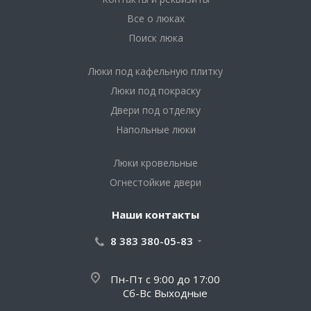
Все о люках
Поиск люка
Люки под кафельную плитку
Люки под покраску
Двери под отделку
Напольные люки
Люки кровельные
Огнестойкие двери
Наши контакты
8 383 380-05-83
Пн-Пт с 9:00 до 17:00
Сб-Вс Выходные