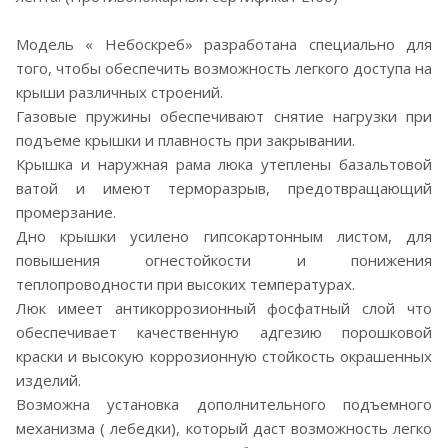
Модель « Небоскреб» разработана специально для
того, чтобы обеспечить возможность легкого доступа на
крыши различных строений.
Газовые пружины обеспечивают снятие нагрузки при
подъеме крышки и плавность при закрывании.
Крышка и наружная рама люка утеплены базальтовой
ватой и имеют терморазрыв, предотвращающий
промерзание.
Дно крышки усилено гипсокартонным листом, для
повышения огнестойкости и понижения
теплопроводности при высоких температурах.
Люк имеет антикоррозионный фосфатный слой что
обеспечивает качественную адгезию порошковой
краски и высокую коррозионную стойкость окрашенных
изделий.
Возможна установка дополнительного подъемного
механизма ( лебедки), который даст возможность легко