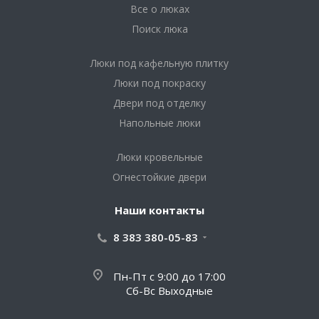
Все о люках
Поиск люка
Люки под кафельную плитку
Люки под покраску
Двери под отделку
Напольные люки
Люки кровельные
Огнестойкие двери
Наши контакты
8 383 380-05-83
Пн-Пт с 9:00 до 17:00
Сб-Вс Выходные