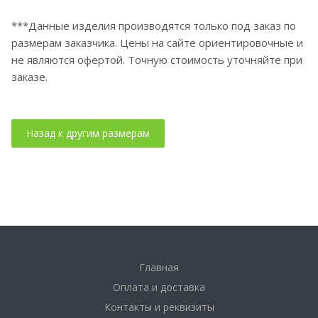
***Данные изделия производятся только под заказ по
размерам заказчика. Цены на сайте ориентировочные и
не являются офертой. Точную стоимость уточняйте при
заказе.
Главная
Оплата и доставка
Контакты и реквизиты