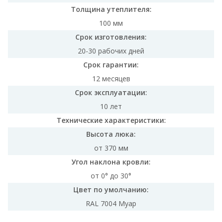
Толщина утеплителя:
100 мм
Срок изготовления:
20-30 рабочих дней
Срок гарантии:
12 месяцев
Срок эксплуатации:
10 лет
Технические характеристики:
Высота люка:
от 370 мм
Угол наклона кровли:
от 0° до 30°
Цвет по умолчанию:
RAL 7004 Муар