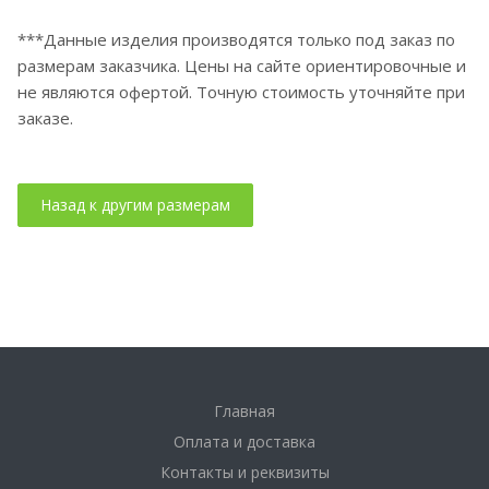
***Данные изделия производятся только под заказ по
размерам заказчика. Цены на сайте ориентировочные и
не являются офертой. Точную стоимость уточняйте при
заказе.
Главная
Оплата и доставка
Контакты и реквизиты