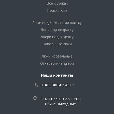
Все о люках
Поиск люка
Люки под кафельную плитку
Люки под покраску
Двери под отделку
Напольные люки
Люки кровельные
Огнестойкие двери
Наши контакты
8 383 380-05-83
Пн-Пт с 9:00 до 17:00
Сб-Вс Выходные