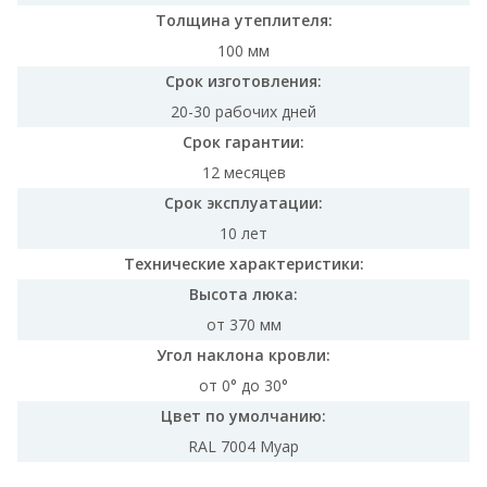
Толщина утеплителя:
100 мм
Срок изготовления:
20-30 рабочих дней
Срок гарантии:
12 месяцев
Срок эксплуатации:
10 лет
Технические характеристики:
Высота люка:
от 370 мм
Угол наклона кровли:
от 0° до 30°
Цвет по умолчанию:
RAL 7004 Муар