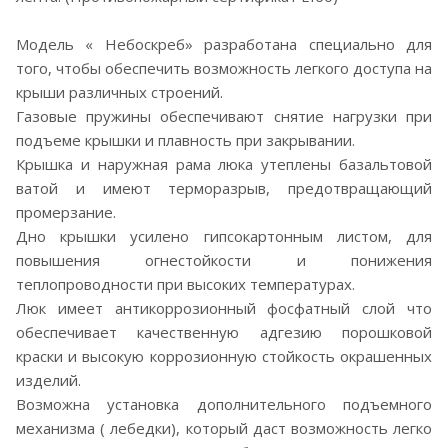
Модель « Небоскреб» разработана специально для
того, чтобы обеспечить возможность легкого доступа на
крыши различных строений.
Газовые пружины обеспечивают снятие нагрузки при
подъеме крышки и плавность при закрывании.
Крышка и наружная рама люка утеплены базальтовой
ватой и имеют терморазрыв, предотвращающий
промерзание.
Дно крышки усилено гипсокартонным листом, для
повышения огнестойкости и понижения
теплопроводности при высоких температурах.
Люк имеет антикоррозионный фосфатный слой что
обеспечивает качественную адгезию порошковой
краски и высокую коррозионную стойкость окрашенных
изделий.
Возможна установка дополнительного подъемного
механизма ( лебедки), который даст возможность легко