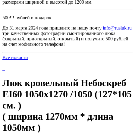
размерами шириной и высотой до 1200 мм.
500!!! рублей в подарок
До 31 марта 2024 года пришлите на нашу почту
info@rusluk.ru
три качественных фотографии смонтированного люка
(закрытый, приоткрытый, открытый) и получите 500 рублей
на счет мобильного телефона!
Все новости
Люк кровельный Небоскреб
EI60 1050x1270 /1050 (127*105
см. )
( ширина 1270мм * длина
1050мм )