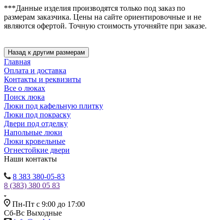
***Данные изделия производятся только под заказ по
размерам заказчика. Цены на сайте ориентировочные и не
являются офертой. Точную стоимость уточняйте при заказе.
Главная
Оплата и доставка
Контакты и реквизиты
Все о люках
Поиск люка
Люки под кафельную плитку
Люки под покраску
Двери под отделку
Напольные люки
Люки кровельные
Огнестойкие двери
Наши контакты
8 383 380-05-83
8 (383) 380 05 83
Пн-Пт с 9:00 до 17:00
Сб-Вс Выходные