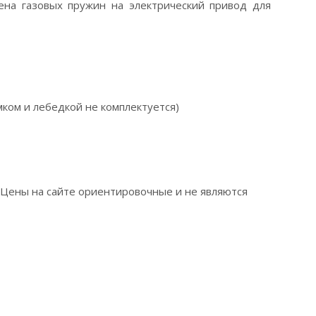
на газовых пружин на электрический привод для
мком и лебедкой не комплектуется)
. Цены на сайте ориентировочные и не являются