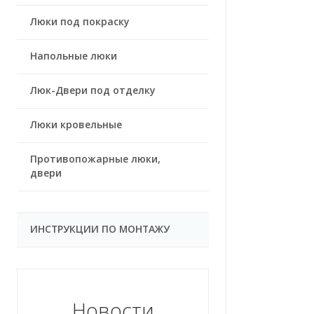
Люки под покраску
Напольные люки
Люк-Двери под отделку
Люки кровельные
Противопожарные люки,
двери
ИНСТРУКЦИИ ПО МОНТАЖУ
Новости