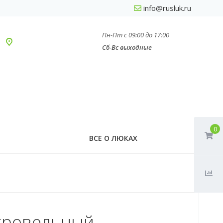
info@rusluk.ru
Пн-Пт с 09:00 до 17:00
Сб-Вс выходные
0
ВСЕ О ЛЮКАХ
кровельный