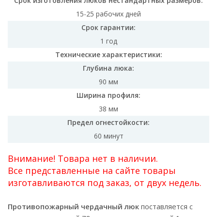
Срок изготовления люков нестандартных размеров:
15-25 рабочих дней
Срок гарантии:
1 год
Технические характеристики:
Глубина люка:
90 мм
Ширина профиля:
38 мм
Предел огнестойкости:
60 минут
Внимание! Товара нет в наличии.
Все представленные на сайте товары
изготавливаются под заказ, от двух недель.
Противопожарный чердачный люк
поставляется с