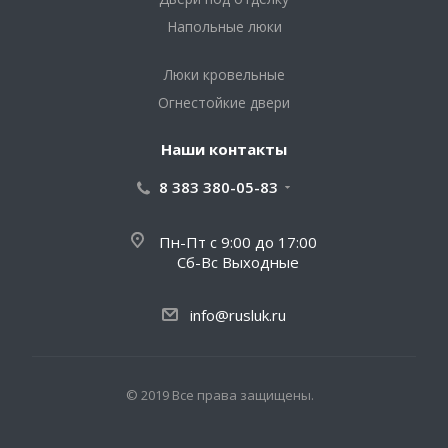
Напольные люки
Люки кровельные
Огнестойкие двери
Наши контакты
8 383 380-05-83
Пн-Пт с 9:00 до 17:00
Сб-Вс Выходные
info@rusluk.ru
© 2019 Все права защищены.