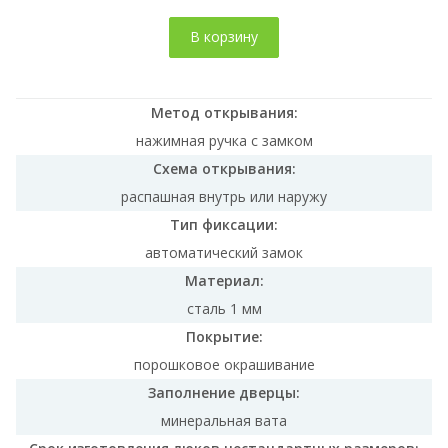
В корзину
Метод открывания:
нажимная ручка с замком
Схема открывания:
распашная внутрь или наружу
Тип фиксации:
автоматический замок
Материал:
сталь 1 мм
Покрытие:
порошковое окрашивание
Заполнение дверцы:
минеральная вата