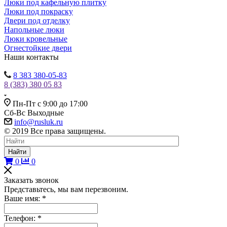
Люки под кафельную плитку
Люки под покраску
Двери под отделку
Напольные люки
Люки кровельные
Огнестойкие двери
Наши контакты
8 383 380-05-83
8 (383) 380 05 83
Пн-Пт с 9:00 до 17:00
Сб-Вс Выходные
info@rusluk.ru
© 2019 Все права защищены.
Найти
0
0
Заказать звонок
Представьтесь, мы вам перезвоним.
Ваше имя:
*
Телефон:
*