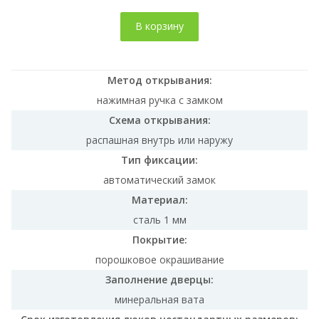
В корзину
Метод открывания:
нажимная ручка с замком
Схема открывания:
распашная внутрь или наружу
Тип фиксации:
автоматический замок
Материал:
сталь 1 мм
Покрытие:
порошковое окрашивание
Заполнение дверцы:
минеральная вата