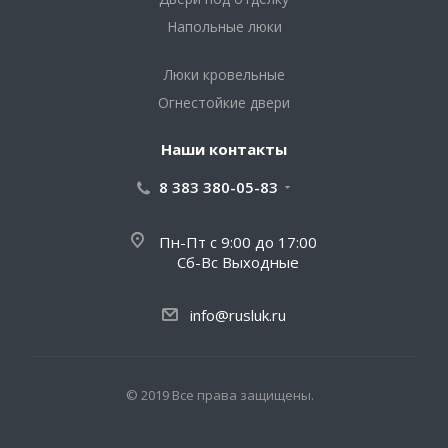
Напольные люки
Люки кровельные
Огнестойкие двери
Наши контакты
8 383 380-05-83
Пн-Пт с 9:00 до 17:00
Сб-Вс Выходные
info@rusluk.ru
© 2019 Все права защищены.