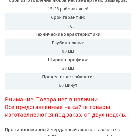
Срок изготовления люков нестандартных размеров:
15-25 рабочих дней
Срок гарантии:
1 год
Технические характеристики:
Глубина люка:
90 мм
Ширина профиля:
38 мм
Предел огнестойкости:
60 минут
Внимание! Товара нет в наличии.
Все представленные на сайте товары
изготавливаются под заказ, от двух недель.
Противопожарный чердачный люк
поставляется с