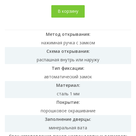
В корзину
Метод открывания:
нажимная ручка с замком
Схема открывания:
распашная внутрь или наружу
Тип фиксации:
автоматический замок
Материал:
сталь 1 мм
Покрытие:
порошковое окрашивание
Заполнение дверцы:
минеральная вата