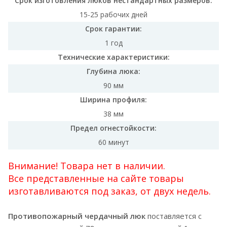
Срок изготовления люков нестандартных размеров:
15-25 рабочих дней
Срок гарантии:
1 год
Технические характеристики:
Глубина люка:
90 мм
Ширина профиля:
38 мм
Предел огнестойкости:
60 минут
Внимание! Товара нет в наличии.
Все представленные на сайте товары
изготавливаются под заказ, от двух недель.
Противопожарный чердачный люк
поставляется с