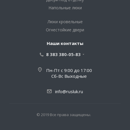
Напольные люки
Люки кровельные
Огнестойкие двери
Наши контакты
8 383 380-05-83
Пн-Пт с 9:00 до 17:00
Сб-Вс Выходные
info@rusluk.ru
© 2019 Все права защищены.