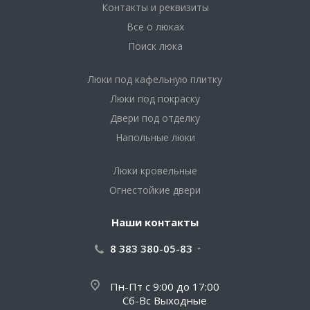
Контакты и реквизиты
Все о люках
Поиск люка
Люки под кафельную плитку
Люки под покраску
Двери под отделку
Напольные люки
Люки кровельные
Огнестойкие двери
Наши контакты
8 383 380-05-83
Пн-Пт с 9:00 до 17:00
Сб-Вс Выходные