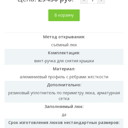
В корзину
Метод открывания:
съёмный люк
Комплектация:
винт-ручка для снятия крышки
Материал:
алюминиевый профиль с рёбрами жёсткости
Дополнительно:
резиновый уплотнитель по периметру люка, арматурная
сетка
Заполняемый люк:
да
Срок изготовления люков нестандартных размеров: