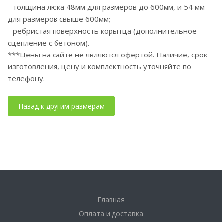
- толщина люка 48мм для размеров до 600мм, и 54 мм
для размеров свыше 600мм;
- ребристая поверхность корытца (дополнительное
сцепление с бетоном).
***Цены на сайте не являются офертой. Наличие, срок
изготовления, цену и комплектность уточняйте по
телефону.
Главная
Оплата и доставка