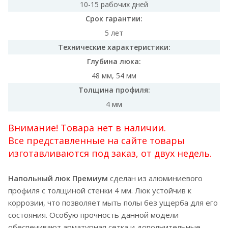
10-15 рабочих дней
Срок гарантии:
5 лет
Технические характеристики:
Глубина люка:
48 мм, 54 мм
Толщина профиля:
4 мм
Внимание! Товара нет в наличии.
Все представленные на сайте товары
изготавливаются под заказ, от двух недель.
Напольный люк Премиум
сделан из алюминиевого
профиля с толщиной стенки 4 мм. Люк устойчив к
коррозии, что позволяет мыть полы без ущерба для его
состояния. Особую прочность данной модели
обеспечивают арматурная сетка и дополнительные