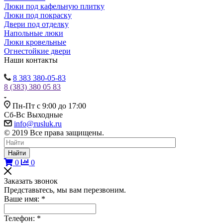
Люки под кафельную плитку
Люки под покраску
Двери под отделку
Напольные люки
Люки кровельные
Огнестойкие двери
Наши контакты
8 383 380-05-83
8 (383) 380 05 83
Пн-Пт с 9:00 до 17:00
Сб-Вс Выходные
info@rusluk.ru
© 2019 Все права защищены.
Найти
0
0
Заказать звонок
Представьтесь, мы вам перезвоним.
Ваше имя:
*
Телефон:
*