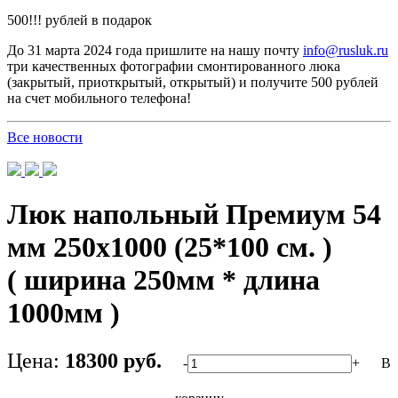
500!!! рублей в подарок
До 31 марта 2024 года пришлите на нашу почту
info@rusluk.ru
три качественных фотографии смонтированного люка
(закрытый, приоткрытый, открытый) и получите 500 рублей
на счет мобильного телефона!
Все новости
Люк напольный Премиум 54
мм 250х1000 (25*100 см. )
( ширина 250мм * длина
1000мм )
Цена:
18300 руб.
-
+
В