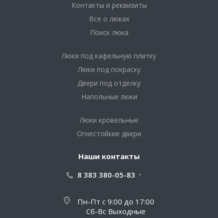
Контакты и реквизиты
Все о люках
Поиск люка
Люки под кафельную плитку
Люки под покраску
Двери под отделку
Напольные люки
Люки кровельные
Огнестойкие двери
Наши контакты
8 383 380-05-83
Пн-Пт с 9:00 до 17:00
Сб-Вс Выходные