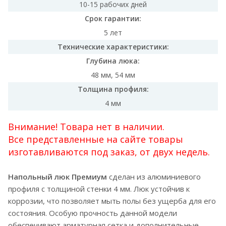
10-15 рабочих дней
Срок гарантии:
5 лет
Технические характеристики:
Глубина люка:
48 мм, 54 мм
Толщина профиля:
4 мм
Внимание! Товара нет в наличии.
Все представленные на сайте товары
изготавливаются под заказ, от двух недель.
Напольный люк Премиум
сделан из алюминиевого
профиля с толщиной стенки 4 мм. Люк устойчив к
коррозии, что позволяет мыть полы без ущерба для его
состояния. Особую прочность данной модели
обеспечивают арматурная сетка и дополнительные