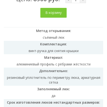
В корзину
Метод открывания:
съёмный люк
Комплектация:
винт-ручка для снятия крышки
Материал:
алюминиевый профиль с рёбрами жёсткости
Дополнительно:
резиновый уплотнитель по периметру люка, арматурная
сетка
Заполняемый люк:
да
Срок изготовления люков нестандартных размеров: