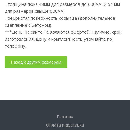
- толщина люка 48мм для размеров до 600мм, и 54 мм
для размеров свыше 600мм;
- ребристая поверхность корытца (дополнительное
сцепление с бетоном).
***Цены на сайте не являются офертой. Наличие, срок
изготовления, цену и комплектность уточняйте по
телефону.
Главная
Оплата и доставка