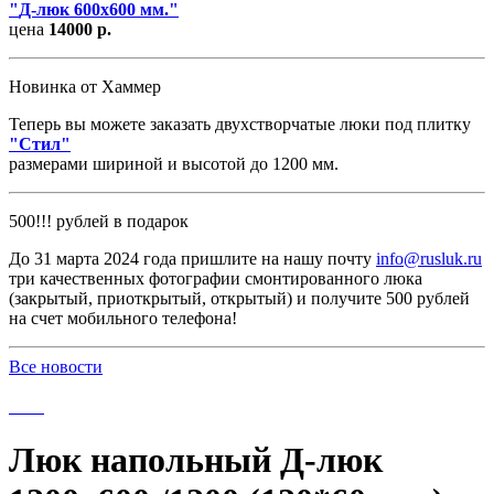
"
Д-люк 600х600 мм.
"
цена
14000 р.
Новинка от Хаммер
Теперь вы можете заказать двухстворчатые люки под плитку
"
Стил
"
размерами шириной и высотой до 1200 мм.
500!!! рублей в подарок
До 31 марта 2024 года пришлите на нашу почту
info@rusluk.ru
три качественных фотографии смонтированного люка
(закрытый, приоткрытый, открытый) и получите 500 рублей
на счет мобильного телефона!
Все новости
Люк напольный Д-люк