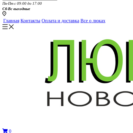
Пн-Пт с 09:00 до 17:00
Сб-Вс выходные
Главная
Контакты
Оплата и доставка
Все о люках
0