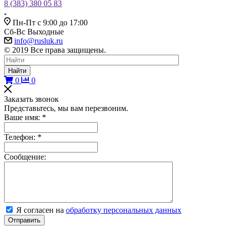
8 (383) 380 05 83
Пн-Пт с 9:00 до 17:00
Сб-Вс Выходные
info@rusluk.ru
© 2019 Все права защищены.
Найти
0
0
Заказать звонок
Представьтесь, мы вам перезвоним.
Ваше имя:
*
Телефон:
*
Сообщение:
Я согласен на
обработку персональных данных