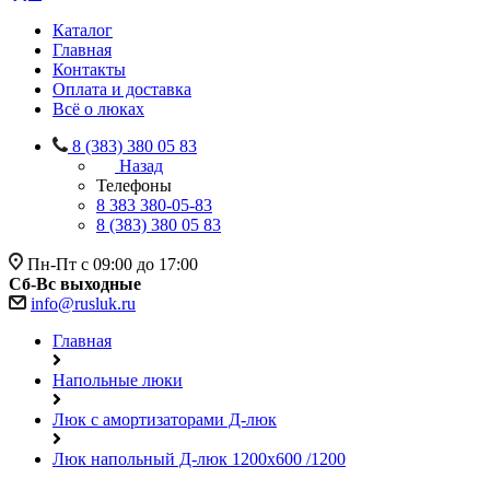
Каталог
Главная
Контакты
Оплата и доставка
Всё о люках
8 (383) 380 05 83
Назад
Телефоны
8 383 380-05-83
8 (383) 380 05 83
Пн-Пт с 09:00 до 17:00
Сб-Вс выходные
info@rusluk.ru
Главная
Напольные люки
Люк с амортизаторами Д-люк
Люк напольный Д-люк 1200х600 /1200