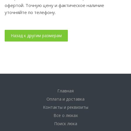
офертой. Точную цену и фактическое наличие
уточняйте по телефону.
Главная
Оплата и доставка
Контакты и реквизиты
Все о люках
Поиск люка