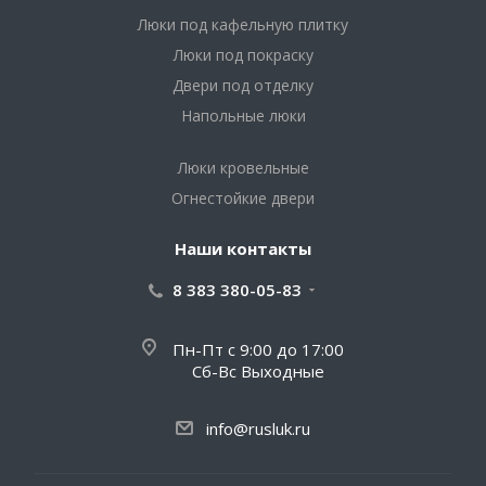
Люки под кафельную плитку
Люки под покраску
Двери под отделку
Напольные люки
Люки кровельные
Огнестойкие двери
Наши контакты
8 383 380-05-83
Пн-Пт с 9:00 до 17:00
Сб-Вс Выходные
info@rusluk.ru