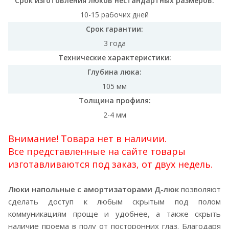
Срок изготовления люков нестандартных размеров:
10-15 рабочих дней
Срок гарантии:
3 года
Технические характеристики:
Глубина люка:
105 мм
Толщина профиля:
2-4 мм
Внимание! Товара нет в наличии.
Все представленные на сайте товары
изготавливаются под заказ, от двух недель.
Люки напольные с амортизаторами Д-люк
позволяют
сделать доступ к любым скрытым под полом
коммуникациям проще и удобнее, а также скрыть
наличие проема в полу от посторонних глаз. Благодаря