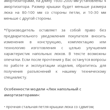
амортизаторами, на длину 1600-2000 мм установлены 4
амортизатора. Размер крышки будет меньше размера
люка на 80-100 мм со стороны петли, и 10-30 мм
меньше с другой стороны.
*Производитель оставляет за собой право без
предварительного уведомления покупателя вносить
изменения в конструкцию, комплектацию или
технологию изготовления с целью улучшения
характеристик напольных люков. В тексте возможны
опечатки. Если после прочтения у Вас останутся вопросы
по работе и эксплуатации изделия, обратитесь для
получения разъяснений к нашему техническому
специалисту.
Особенности модели «Люк напольный с
амортизаторами»:
• прочная стальная петля крышки люка со сдвигом;