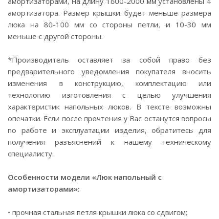
амортизаторами, на длину 1600-2000 мм установлены 4
амортизатора. Размер крышки будет меньше размера
люка на 80-100 мм со стороны петли, и 10-30 мм
меньше с другой стороны.
*Производитель оставляет за собой право без
предварительного уведомления покупателя вносить
изменения в конструкцию, комплектацию или
технологию изготовления с целью улучшения
характеристик напольных люков. В тексте возможны
опечатки. Если после прочтения у Вас останутся вопросы
по работе и эксплуатации изделия, обратитесь для
получения разъяснений к нашему техническому
специалисту.
Особенности модели «Люк напольный с
амортизаторами»:
• прочная стальная петля крышки люка со сдвигом;