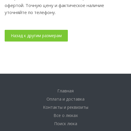
офертой. Точную цену и фактическое наличие
уточняйте по телефону.
Главная
Оплата и доставка
Контакты и реквизиты
Все о люках
Поиск люка