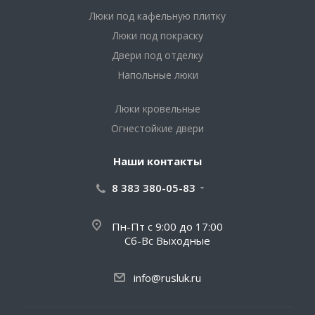
Люки под кафельную плитку
Люки под покраску
Двери под отделку
Напольные люки
Люки кровельные
Огнестойкие двери
Наши контакты
8 383 380-05-83
Пн-Пт с 9:00 до 17:00
Сб-Вс Выходные
info@rusluk.ru