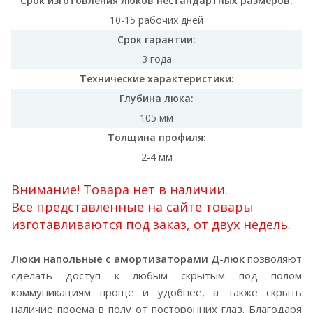
Срок изготовления люков нестандартных размеров:
10-15 рабочих дней
Срок гарантии:
3 года
Технические характеристики:
Глубина люка:
105 мм
Толщина профиля:
2-4 мм
Внимание! Товара нет в наличии.
Все представленные на сайте товары
изготавливаются под заказ, от двух недель.
Люки напольные с амортизаторами Д-люк
позволяют
сделать доступ к любым скрытым под полом
коммуникациям проще и удобнее, а также скрыть
наличие проема в полу от посторонних глаз. Благодаря