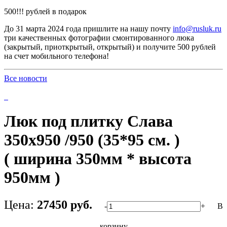
500!!! рублей в подарок
До 31 марта 2024 года пришлите на нашу почту
info@rusluk.ru
три качественных фотографии смонтированного люка
(закрытый, приоткрытый, открытый) и получите 500 рублей
на счет мобильного телефона!
Все новости
Люк под плитку Слава
350х950 /950 (35*95 см. )
( ширина 350мм * высота
950мм )
Цена:
27450 руб.
-
+
В
корзину