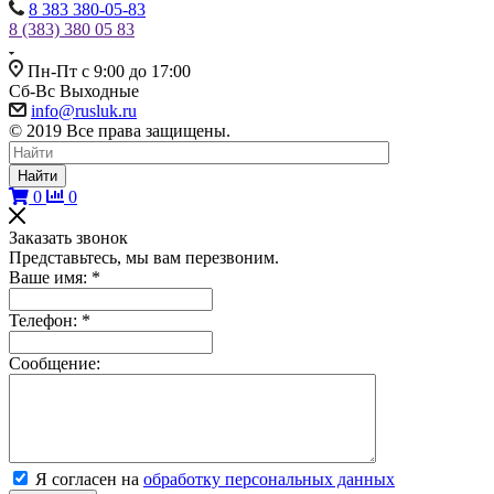
8 383 380-05-83
8 (383) 380 05 83
Пн-Пт с 9:00 до 17:00
Сб-Вс Выходные
info@rusluk.ru
© 2019 Все права защищены.
Найти
0
0
Заказать звонок
Представьтесь, мы вам перезвоним.
Ваше имя:
*
Телефон:
*
Сообщение:
Я согласен на
обработку персональных данных