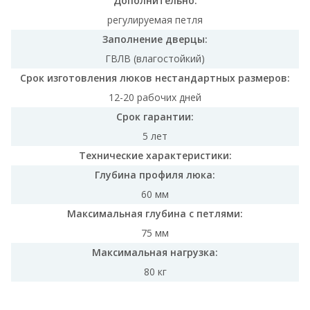
Дополнительно:
регулируемая петля
Заполнение дверцы:
ГВЛВ (влагостойкий)
Срок изготовления люков нестандартных размеров:
12-20 рабочих дней
Срок гарантии:
5 лет
Технические характеристики:
Глубина профиля люка:
60 мм
Максимальная глубина с петлями:
75 мм
Максимальная нагрузка:
80 кг