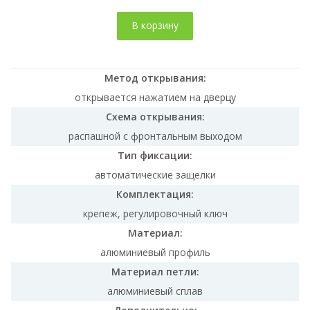
В корзину
Метод открывания:
открывается нажатием на дверцу
Схема открывания:
распашной с фронтальным выходом
Тип фиксации:
автоматические защелки
Комплектация:
крепеж, регулировочный ключ
Материал:
алюминиевый профиль
Материал петли:
алюминиевый сплав