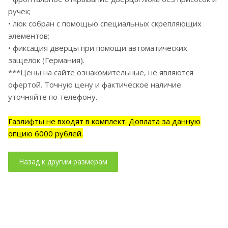
ручек;
• люк собран с помощью специальных скрепляющих
элементов;
• фиксация дверцы при помощи автоматических
защелок (Германия).
***Цены на сайте ознакомительные, не являются
офертой. Точную цену и фактическое наличие
уточняйте по телефону.
Газлифты не входят в комплект. Доплата за данную
опцию 6000 рублей.