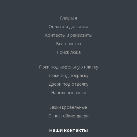
Главная
Оплата и доставка
Контакты и реквизиты
Все о люках
Поиск люка
Люки под кафельную плитку
Люки под покраску
Двери под отделку
Напольные люки
Люки кровельные
Огнестойкие двери
Наши контакты