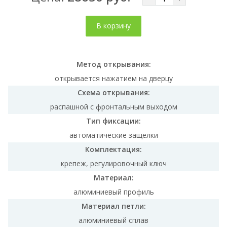
В корзину
Метод открывания:
открывается нажатием на дверцу
Схема открывания:
распашной с фронтальным выходом
Тип фиксации:
автоматические защелки
Комплектация:
крепеж, регулировочный ключ
Материал:
алюминиевый профиль
Материал петли:
алюминиевый сплав