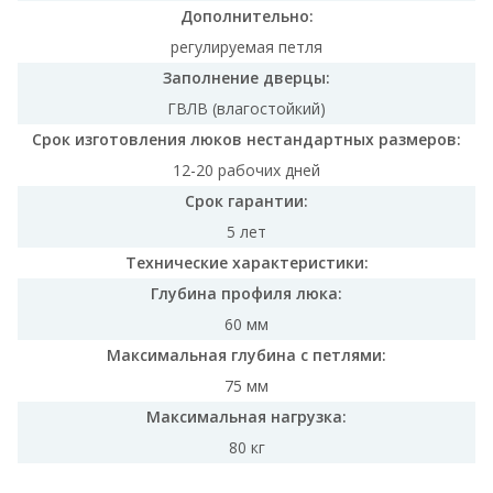
Дополнительно:
регулируемая петля
Заполнение дверцы:
ГВЛВ (влагостойкий)
Срок изготовления люков нестандартных размеров:
12-20 рабочих дней
Срок гарантии:
5 лет
Технические характеристики:
Глубина профиля люка:
60 мм
Максимальная глубина с петлями:
75 мм
Максимальная нагрузка:
80 кг