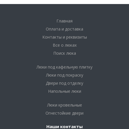
Главная
Оплата и доставка
Контакты и реквизиты
Все о люках
Поиск люка
Люки под кафельную плитку
Люки под покраску
Двери под отделку
Напольные люки
Люки кровельные
Огнестойкие двери
Наши контакты