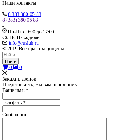
Наши контакты
8 383 380-05-83
8 (383) 380 05 83
Пн-Пт с 9:00 до 17:00
Сб-Вс Выходные
info@rusluk.ru
© 2019 Все права защищены.
Найти
0
0
Заказать звонок
Представьтесь, мы вам перезвоним.
Ваше имя:
*
Телефон:
*
Сообщение: