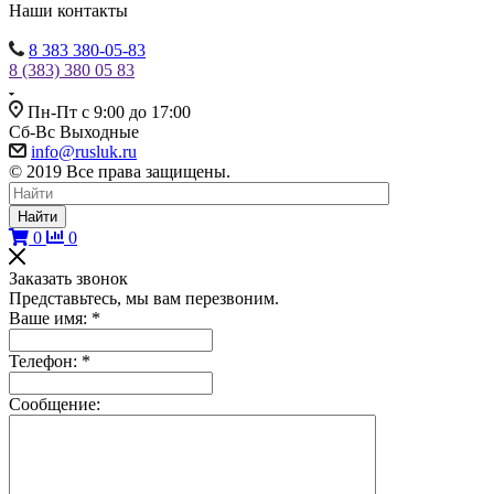
Наши контакты
8 383 380-05-83
8 (383) 380 05 83
Пн-Пт с 9:00 до 17:00
Сб-Вс Выходные
info@rusluk.ru
© 2019 Все права защищены.
Найти
0
0
Заказать звонок
Представьтесь, мы вам перезвоним.
Ваше имя:
*
Телефон:
*
Сообщение: