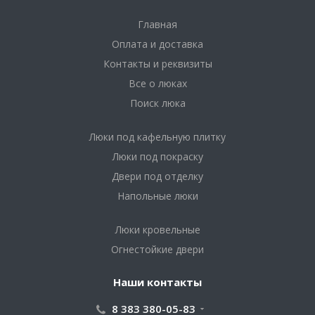
Главная
Оплата и доставка
Контакты и реквизиты
Все о люках
Поиск люка
Люки под кафельную плитку
Люки под покраску
Двери под отделку
Напольные люки
Люки кровельные
Огнестойкие двери
Наши контакты
8 383 380-05-83