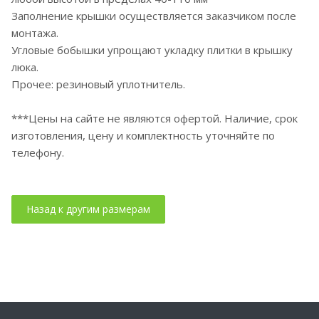
Заполнение крышки осуществляется заказчиком после
монтажа.
Угловые бобышки упрощают укладку плитки в крышку
люка.
Прочее: резиновый уплотнитель.
***Цены на сайте не являются офертой. Наличие, срок
изготовления, цену и комплектность уточняйте по
телефону.