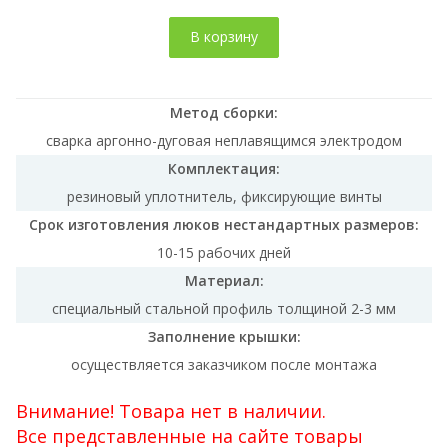
В корзину
Метод сборки:
сварка аргонно-дуговая неплавящимся электродом
Комплектация:
резиновый уплотнитель, фиксирующие винты
Срок изготовления люков нестандартных размеров:
10-15 рабочих дней
Материал:
специальный стальной профиль толщиной 2-3 мм
Заполнение крышки:
осуществляется заказчиком после монтажа
Внимание! Товара нет в наличии.
Все представленные на сайте товары