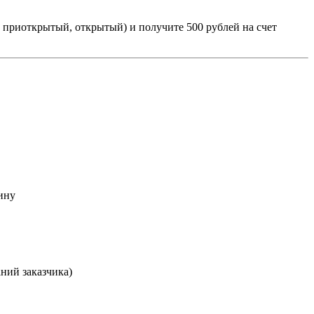
приоткрытый, открытый) и получите 500 рублей на счет
ину
ний заказчика)