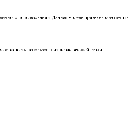
личного использования. Данная модель призвана обеспечить
 возможность использования нержавеющей стали.