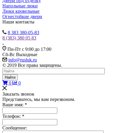
Двери под отделку
Напольные люки
Люки кровельные
Огнестойкие двери
Наши контакты
8 383 380-05-83
8 (383) 380 05 83
Пн-Пт с 9:00 до 17:00
Сб-Вс Выходные
info@rusluk.ru
© 2019 Все права защищены.
Найти
0
0
Заказать звонок
Представьтесь, мы вам перезвоним.
Ваше имя:
*
Телефон:
*
Сообщение: