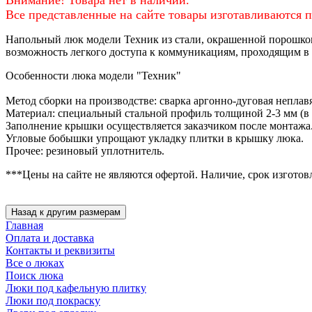
Все представленные на сайте товары изготавливаются по
Напольный люк модели Техник из стали, окрашенной порошков
возможность легкого доступа к коммуникациям, проходящим в
Особенности люка модели "Техник"
Метод сборки на производстве: сварка аргонно-дуговая неплав
Материал: специальный стальной профиль толщиной 2-3 мм (в 
Заполнение крышки осуществляется заказчиком после монтажа
Угловые бобышки упрощают укладку плитки в крышку люка.
Прочее: резиновый уплотнитель.
***Цены на сайте не являются офертой. Наличие, срок изготов
Главная
Оплата и доставка
Контакты и реквизиты
Все о люках
Поиск люка
Люки под кафельную плитку
Люки под покраску